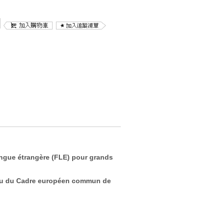
ngue étrangère (FLE) pour grands
eau du Cadre européen commun de